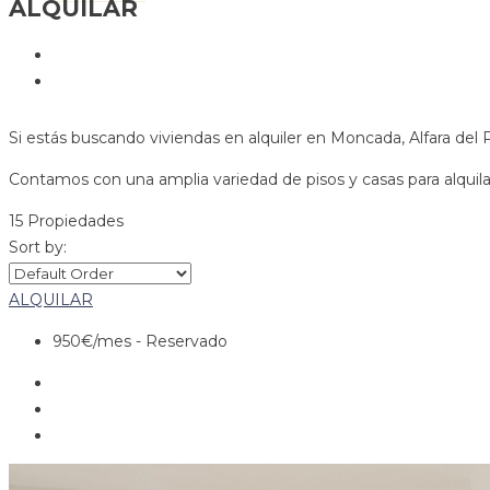
ALQUILAR
Si estás buscando viviendas en alquiler en Moncada, Alfara del 
Contamos con una amplia variedad de pisos y casas para alquil
15 Propiedades
Sort by:
ALQUILAR
950€
/mes - Reservado