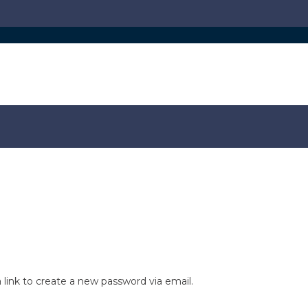
 link to create a new password via email.