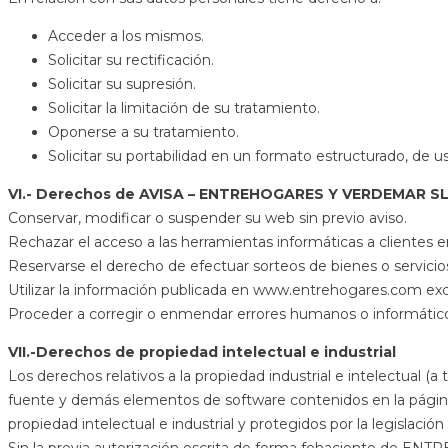
Acceder a los mismos.
Solicitar su rectificación.
Solicitar su supresión.
Solicitar la limitación de su tratamiento.
Oponerse a su tratamiento.
Solicitar su portabilidad en un formato estructurado, de
VI.- Derechos de AVISA – ENTREHOGARES Y VERDEMAR S
Conservar, modificar o suspender su web sin previo aviso.
Rechazar el acceso a las herramientas informáticas a clientes 
Reservarse el derecho de efectuar sorteos de bienes o servici
Utilizar la información publicada en www.entrehogares.com excl
Proceder a corregir o enmendar errores humanos o informátic
VII.-Derechos de propiedad intelectual e industrial
Los derechos relativos a la propiedad industrial e intelectual (a 
fuente y demás elementos de software contenidos en la pá
propiedad intelectual e industrial y protegidos por la legislación