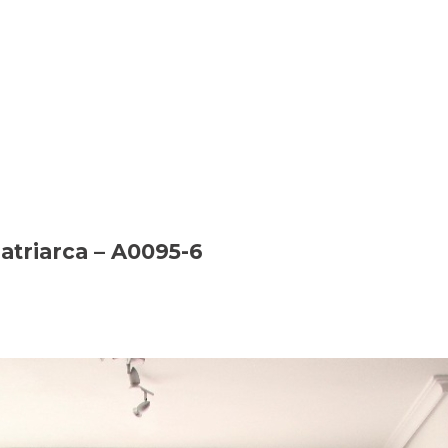
Patriarca – A0095-6