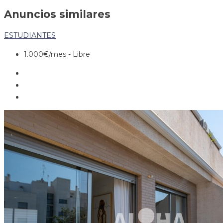
Anuncios similares
ESTUDIANTES
1.000€
/mes - Libre