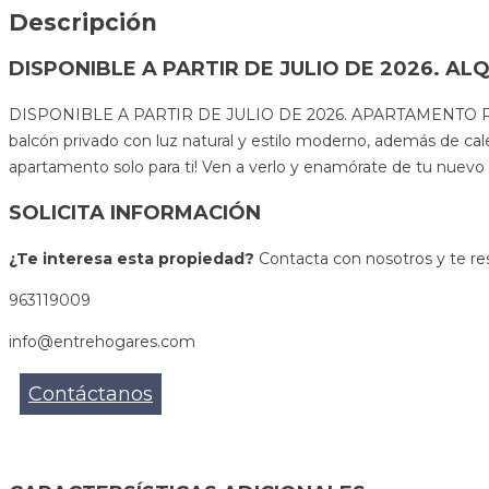
Descripción
DISPONIBLE A PARTIR DE JULIO DE 2026. AL
DISPONIBLE A PARTIR DE JULIO DE 2026. APARTAMENTO PARA ESTU
balcón privado con luz natural y estilo moderno, además de calef
apartamento solo para ti! Ven a verlo y enamórate de tu nuevo
SOLICITA INFORMACIÓN
¿Te interesa esta propiedad?
Contacta con nosotros y te re
963119009
info@entrehogares.com
Contáctanos