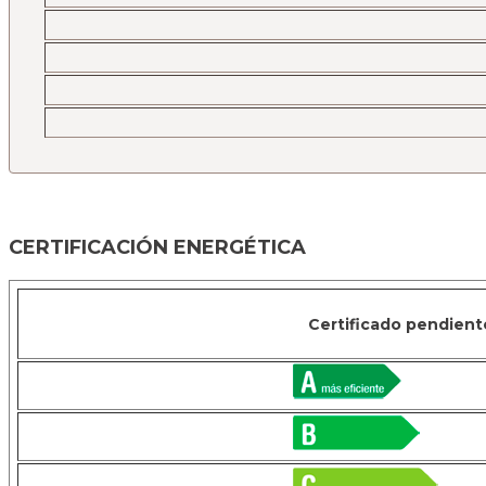
CERTIFICACIÓN ENERGÉTICA
Certificado pendient