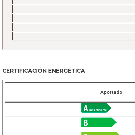
CERTIFICACIÓN ENERGÉTICA
Aportado