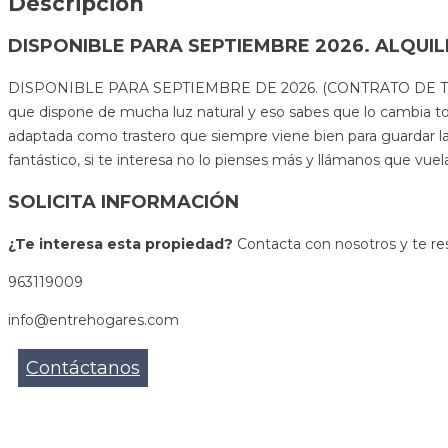
Descripción
DISPONIBLE PARA SEPTIEMBRE 2026. ALQUI
DISPONIBLE PARA SEPTIEMBRE DE 2026. (CONTRATO DE TEMPORADA 
que dispone de mucha luz natural y eso sabes que lo cambia tod
adaptada como trastero que siempre viene bien para guardar las
fantástico, si te interesa no lo pienses más y llámanos que vuel
SOLICITA INFORMACIÓN
¿Te interesa esta propiedad?
Contacta con nosotros y te re
963119009
info@entrehogares.com
Contáctanos