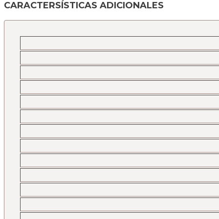
CARACTERSÍSTICAS ADICIONALES