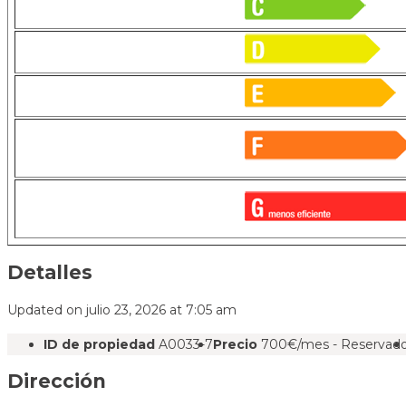
Detalles
Updated on julio 23, 2026 at 7:05 am
ID de propiedad
A0033-7
Precio
700€/mes - Reservad
Dirección