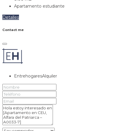
Apartamento estudiante
Detalles
Contact me
EntrehogaresAlquiler