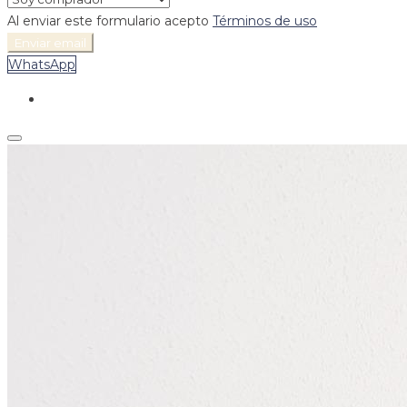
Al enviar este formulario acepto
Términos de uso
Enviar email
WhatsApp