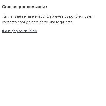
Gracias por contactar
Tu mensaje se ha enviado. En breve nos pondremos en
contacto contigo para darte una respuesta.
Ir a la página de inicio